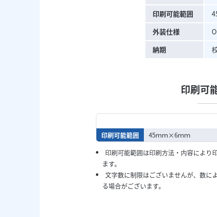
印刷可能範囲
外装仕様
納期
印刷可
印刷可能範囲
45ｍｍ×6ｍｍ
印刷可能範囲は印刷方法・内容により
ます。
文字数に制限はございませんが、数に
る場合がございます。