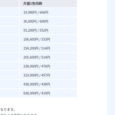
片面1色印刷
19,980円 / 666円
30,000円 / 600円
55,200円 / 552円
106,600円 / 533円
154,200円 / 514円
205,600円 / 514円
238,000円 / 476円
319,900円 / 457円
438,000円 / 438円
838,000円 / 419円
となります。