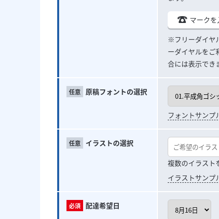
マークを
※フリーダイヤ
ーダイヤルをご
合には表示でき
原稿フォントの選択
フォントサンプ
イラストの選択
複数のイラスト
イラストサンプ
配達希望日