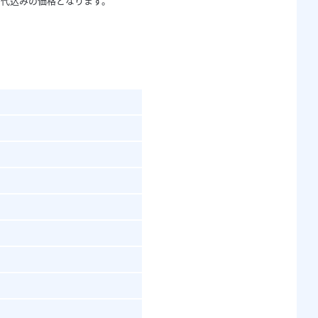
刷代込みの価格となります。