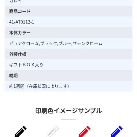
カレイ
商品コード
41-AT0112-1
本体カラー
ピュアクローム,ブラック,ブルー,サテンクローム
外装仕様
ギフトＢＯＸ入り
納期
約1週間（在庫状況によります）
印刷色イメージサンプル