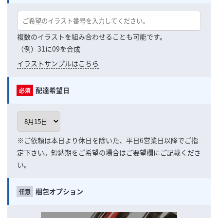
複数のイラストを組み合わせることも可能です。
（例）31に09を合成
イラストサンプルはこちら
配達希望日
※ご依頼は本日より休日を除いた、平日6営業日以降でご指
定下さい。短納期をご希望の場合はご要望欄にご記載くださ
い。
梱包オプション