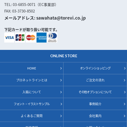
TEL
03-6855-0071（EC事業部）
FAX
03-3730-8502
メールアドレス
sawahata@torevi.co.jp
下記カードが取り扱い可能です。
ONLINE STORE
HOME
オンラインショッピング
プロネットラインとは
ご注文の流れ
入稿について
その他オプションについて
フォント・イラストサンプル
事例紹介
よくあるご質問
会社案内