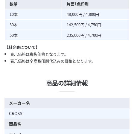
数量
片面1色印刷
10本
48,000円 / 4,800円
30本
142,500円 / 4,750円
50本
235,000円 / 4,700円
【料金表について】
表示価格は税抜価格となります。
表示価格は全商品印刷代込みの価格となります。
商品の詳細情報
メーカー名
CROSS
商品名