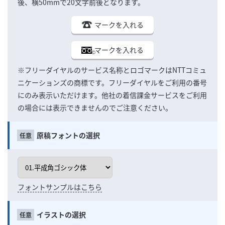
後、横50mmで20文字前後となります。
マークを入れる
マークを入れる
※フリーダイヤルのサービス名称とロゴマークはNTTコミュ
ニケーションズの商標です。フリーダイヤルをご利用の番号
にのみ表示いただけます。他社の着信課金サービスをご利用
の場合には表示できませんのでご注意ください。
原稿フォントの選択
フォントサンプルはこちら
イラストの選択