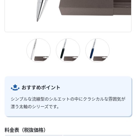
おすすめポイント
シンプルな流線型のシルエットの中にクラシカルな雰囲気が
漂う太軸のシリーズです。
料金表（税抜価格）