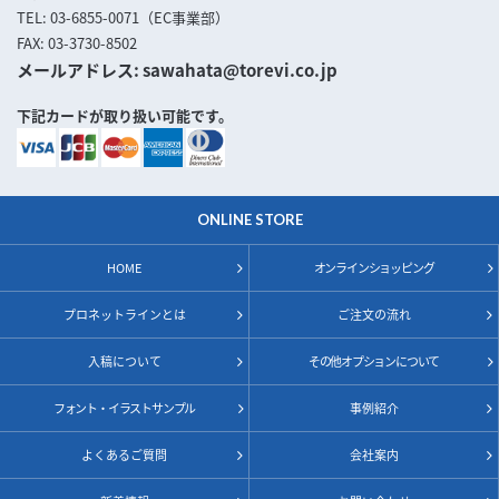
TEL
03-6855-0071（EC事業部）
FAX
03-3730-8502
メールアドレス
sawahata@torevi.co.jp
下記カードが取り扱い可能です。
ONLINE STORE
HOME
オンラインショッピング
プロネットラインとは
ご注文の流れ
入稿について
その他オプションについて
フォント・イラストサンプル
事例紹介
よくあるご質問
会社案内