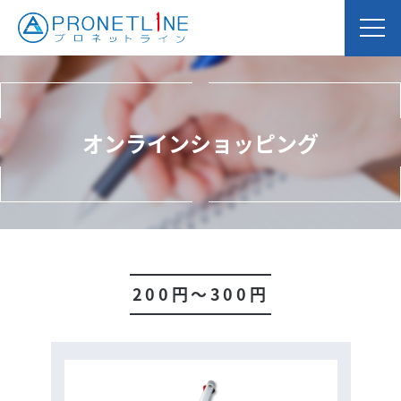
オンラインショッピング
200円～300円