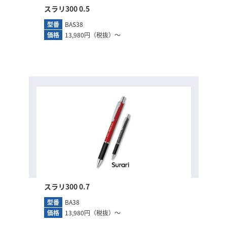
スラリ300 0.5
型番
BAS38
価格
13,980円（税抜）～
スラリ300 0.7
型番
BA38
価格
13,980円（税抜）～