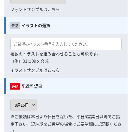
フォントサンプルはこちら
イラストの選択
複数のイラストを組み合わせることも可能です。
（例）31に09を合成
イラストサンプルはこちら
配達希望日
※ご依頼は本日より休日を除いた、平日6営業日以降でご指
定下さい。短納期をご希望の場合はご要望欄にご記載くださ
い。