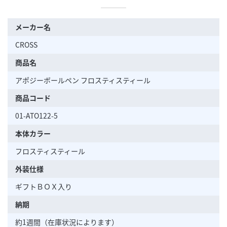
メーカー名
CROSS
商品名
アポジーボールペン フロスティスティール
商品コード
01-ATO122-5
本体カラー
フロスティスティール
外装仕様
ギフトＢＯＸ入り
納期
約1週間（在庫状況によります）