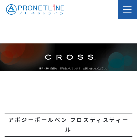
アポジーボールペン フロスティスティー
ル