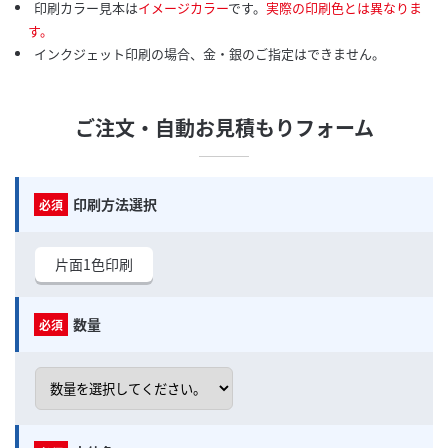
印刷カラー見本は
イメージカラー
です。
実際の印刷色とは異なりま
す。
インクジェット印刷の場合、金・銀のご指定はできません。
ご注文・自動お見積もりフォーム
印刷方法選択
片面1色印刷
数量