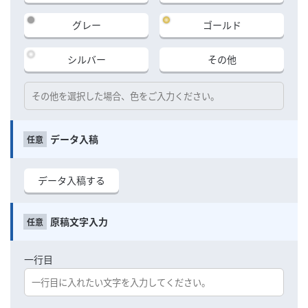
グレー
ゴールド
シルバー
その他
データ入稿
データ入稿する
原稿文字入力
一行目