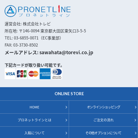
運営会社
株式会社トレビ
所在地
〒146-0094 東京都大田区東矢口3-5-5
TEL
03-6855-0071（EC事業部）
FAX
03-3730-8502
メールアドレス
sawahata@torevi.co.jp
下記カードが取り扱い可能です。
ONLINE STORE
HOME
オンラインショッピング
プロネットラインとは
ご注文の流れ
入稿について
その他オプションについて