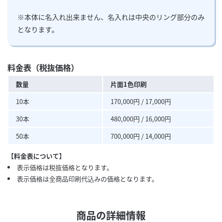
※本体に名入れ出来ません、名入れは中央のリング部分のみ
となります。
料金表（税抜価格）
数量
片面1色印刷
10本
170,000円 / 17,000円
30本
480,000円 / 16,000円
50本
700,000円 / 14,000円
【料金表について】
表示価格は税抜価格となります。
表示価格は全商品印刷代込みの価格となります。
商品の詳細情報