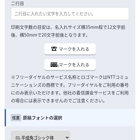
二行目
印刷文字数の目安は、名入れサイズ横35mm程で12文字前
後、横50mmで20文字前後となります。
マークを入れる
マークを入れる
※フリーダイヤルのサービス名称とロゴマークはNTTコミュ
ニケーションズの商標です。フリーダイヤルをご利用の番号
にのみ表示いただけます。他社の着信課金サービスをご利用
の場合には表示できませんのでご注意ください。
原稿フォントの選択