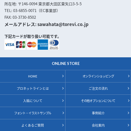
所在地
〒146-0094 東京都大田区東矢口3-5-5
TEL
03-6855-0071（EC事業部）
FAX
03-3730-8502
メールアドレス
sawahata@torevi.co.jp
下記カードが取り扱い可能です。
ONLINE STORE
HOME
オンラインショッピング
プロネットラインとは
ご注文の流れ
入稿について
その他オプションについて
フォント・イラストサンプル
事例紹介
よくあるご質問
会社案内