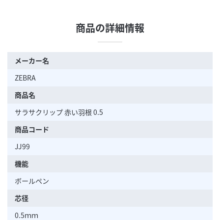
商品の詳細情報
メーカー名
ZEBRA
商品名
サラサクリップ 赤い羽根 0.5
商品コード
JJ99
機能
ボールペン
芯径
0.5ｍｍ