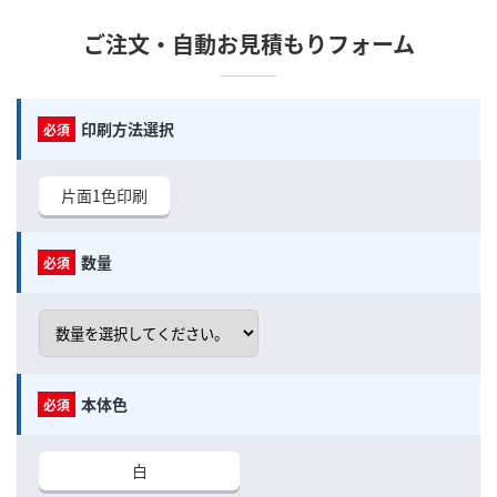
ご注文・自動お見積もりフォーム
印刷方法選択
片面1色印刷
数量
本体色
白