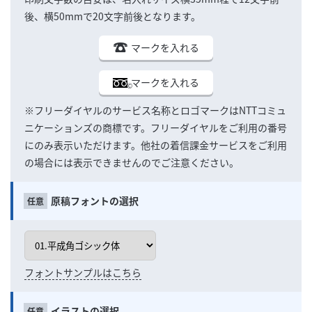
後、横50mmで20文字前後となります。
マークを入れる
マークを入れる
※フリーダイヤルのサービス名称とロゴマークはNTTコミュ
ニケーションズの商標です。フリーダイヤルをご利用の番号
にのみ表示いただけます。他社の着信課金サービスをご利用
の場合には表示できませんのでご注意ください。
原稿フォントの選択
フォントサンプルはこちら
イラストの選択