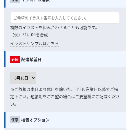
複数のイラストを組み合わせることも可能です。
（例）31に09を合成
イラストサンプルはこちら
配達希望日
※ご依頼は本日より休日を除いた、平日6営業日以降でご指
定下さい。短納期をご希望の場合はご要望欄にご記載くださ
い。
梱包オプション