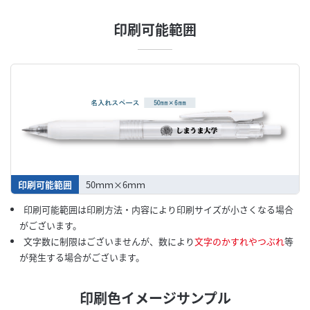
印刷可能範囲
印刷可能範囲
50ｍｍ×6ｍｍ
印刷可能範囲は印刷方法・内容により印刷サイズが小さくなる場合
がございます。
文字数に制限はございませんが、数により
文字のかすれやつぶれ
等
が発生する場合がございます。
印刷色イメージサンプル