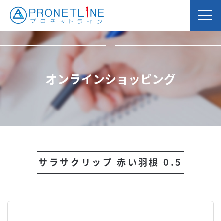
オンラインショッピング
サラサクリップ 赤い羽根 0.5