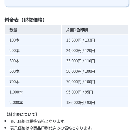
料金表（税抜価格）
数量
片面1色印刷
100本
13,300円 / 133円
200本
24,000円 / 120円
300本
33,000円 / 110円
500本
50,000円 / 100円
700本
70,000円 / 100円
1,000本
95,000円 / 95円
2,000本
186,000円 / 93円
【料金表について】
表示価格は税抜価格となります。
表示価格は全商品印刷代込みの価格となります。