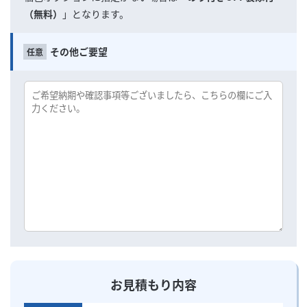
（無料）
」となります。
その他ご要望
お見積もり内容