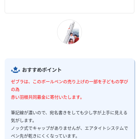
おすすめポイント
ゼブラは、このボールペンの売り上げの一部を子どもの学び
の為
赤い羽根共同募金に寄付いたします。
筆記線が濃いので、宛名書きをしても少し字が上手に見える
気がします。
ノック式でキャップがありませんが、エアタイトシステムで
ペン先が乾きにくくなっています。